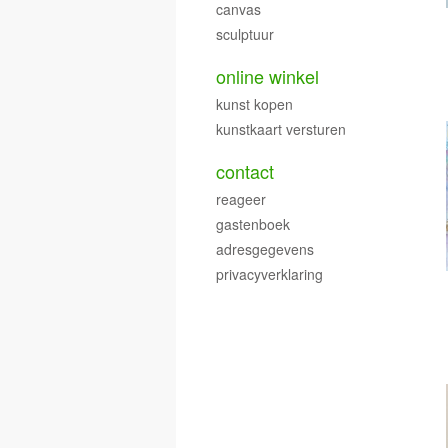
canvas
sculptuur
online winkel
kunst kopen
kunstkaart versturen
contact
reageer
gastenboek
adresgegevens
privacyverklaring