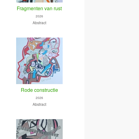
Fragmenten van rust
2026
Abstract
Rode constructie
2026
Abstract